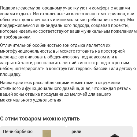
Подарите своему загородному участку уют и комфорт с нашими
зонами отдыха. Изготовленные из качественных материалов, они
обеспечат долговечность и минимальные требования к уходу. Мы
придерживаемся индивидуального подхода, создавая проекты,
которые идеально соответствуют вашим уникальным пожеланиям
и требованиям.
Отличительной особенностью зон отдыха является их
многофункциональность: вы можете готовить на просторной
веранде, организовать обеденную зону под навесом или в
закрытой части, расположить летний кинотеатр под открытым
небом, интегрировать в конструктив террасы бассейн или детскую
площадку.
Наслаждайтесь расслабляющими моментами в окружении
стильного и функционального дизайна, зная, что каждая деталь
вашей зоны отдыха продумана до мелочей для вашего
максимального удовольствия.
С этим товаром можно купить
Печи барбекю
Грили