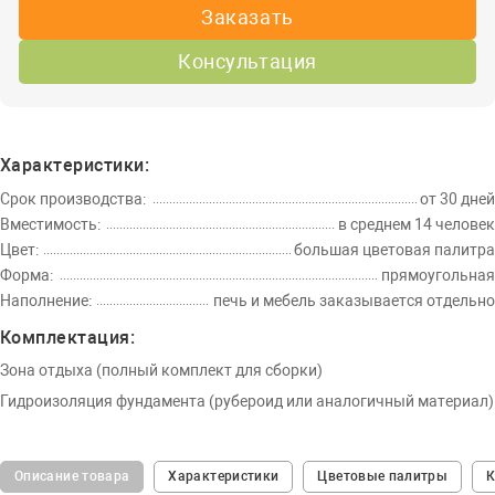
Заказать
Консультация
Характеристики:
Срок производства:
от 30 дней
Вместимость:
в среднем 14 человек
Цвет:
большая цветовая палитра
Форма:
прямоугольная
Наполнение:
печь и мебель заказывается отдельно
Комплектация:
Зона отдыха (полный комплект для сборки)
Гидроизоляция фундамента (рубероид или аналогичный материал)
Описание товара
Характеристики
Цветовые палитры
К