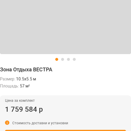
Зона Отдыха ВЕСТРА
Размер:
10.5х5.5 м
Площадь:
57 м²
Цена за комплект
1 759 584 р
i
Стоимость доставки и установки