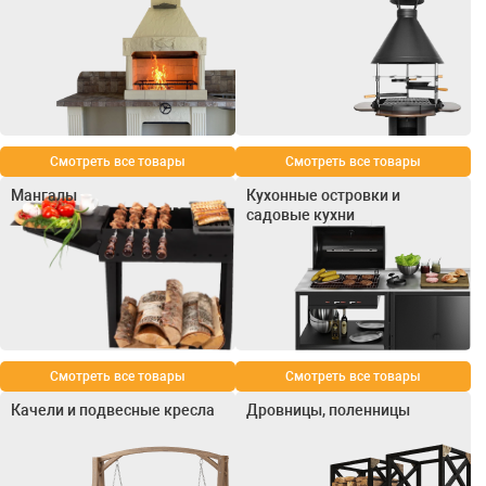
Смотреть все товары
Смотреть все товары
Мангалы
Кухонные островки и
садовые кухни
Смотреть все товары
Смотреть все товары
Качели и подвесные кресла
Дровницы, поленницы