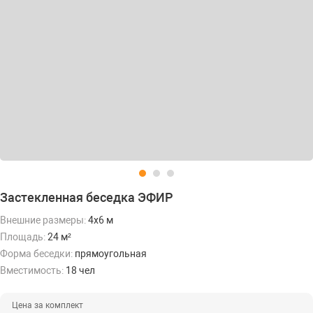
Застекленная беседка ЭФИР
Внешние размеры:
4х6 м
Площадь:
24 м²
Форма беседки:
прямоугольная
Вместимость:
18 чел
Цена за комплект