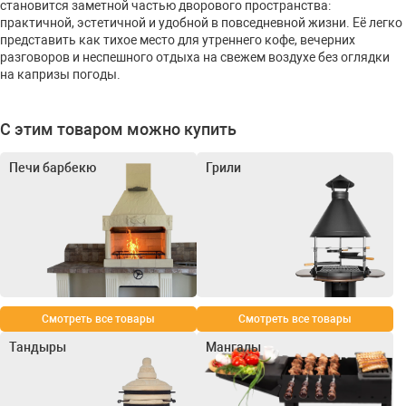
становится заметной частью дворового пространства:
практичной, эстетичной и удобной в повседневной жизни. Её легко
представить как тихое место для утреннего кофе, вечерних
разговоров и неспешного отдыха на свежем воздухе без оглядки
на капризы погоды.
С этим товаром можно купить
Печи барбекю
Грили
Смотреть все товары
Смотреть все товары
Тандыры
Мангалы