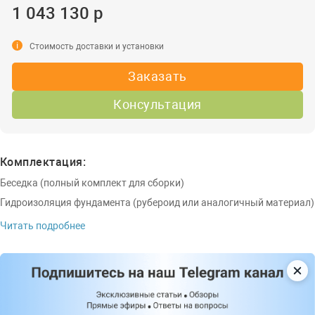
1 043 130 р
i
Стоимость доставки и установки
Заказать
Консультация
Комплектация:
Беседка (полный комплект для сборки)
Гидроизоляция фундамента (рубероид или аналогичный материал)
Читать подробнее