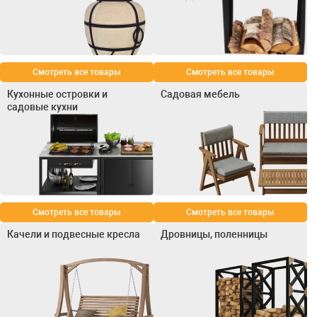
Смотреть все товары
Смотреть все товары
Кухонные островки и
Садовая мебель
садовые кухни
Смотреть все товары
Смотреть все товары
Качели и подвесные кресла
Дровницы, поленницы