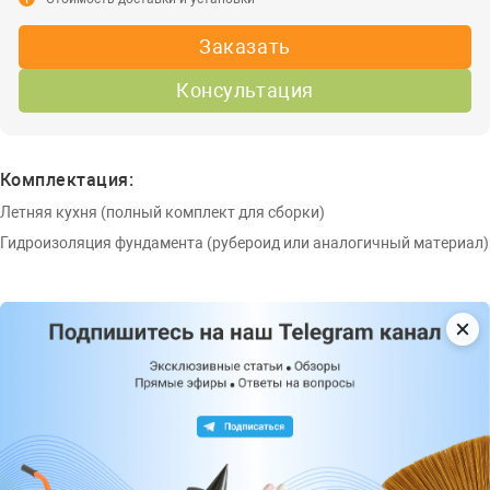
Заказать
Консультация
Комплектация:
Летняя кухня (полный комплект для сборки)
Гидроизоляция фундамента (рубероид или аналогичный материал)