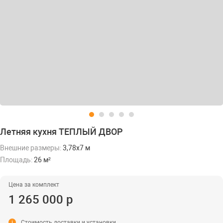
Летняя кухня ТЕПЛЫЙ ДВОР
Внешние размеры:
3,78х7 м
Площадь:
26 м²
Цена за комплект
1 265 000 р
i
Стоимость доставки и установки