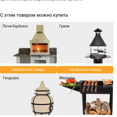
С этим товаром можно купить
Печи барбекю
Грили
Смотреть все товары
Смотреть все товары
Тандыры
Мангалы