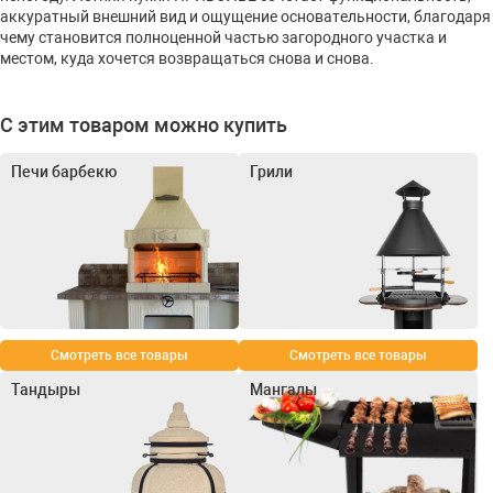
аккуратный внешний вид и ощущение основательности, благодаря
чему становится полноценной частью загородного участка и
местом, куда хочется возвращаться снова и снова.
С этим товаром можно купить
Печи барбекю
Грили
Смотреть все товары
Смотреть все товары
Тандыры
Мангалы