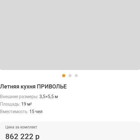
Летняя кухня ПРИВОЛЬЕ
Внешние размеры:
3,5×5,5 м
Площадь:
19 м²
Вместимость:
15 чел
Цена за комплект
862 222 р