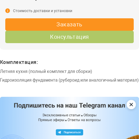
i
Стоимость доставки и установки
Заказать
Консультация
Комплектация:
Летняя кухня (полный комплект для сборки)
Гидроизоляция фундамента (рубероид или аналогичный материал)