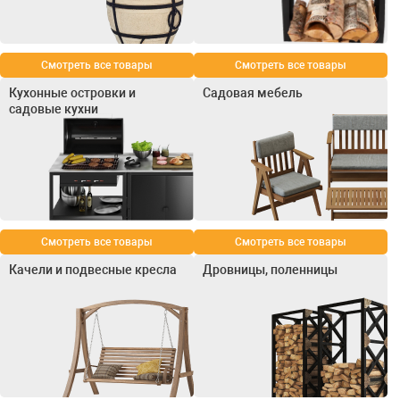
Смотреть все товары
Смотреть все товары
Кухонные островки и
Садовая мебель
садовые кухни
Смотреть все товары
Смотреть все товары
Качели и подвесные кресла
Дровницы, поленницы