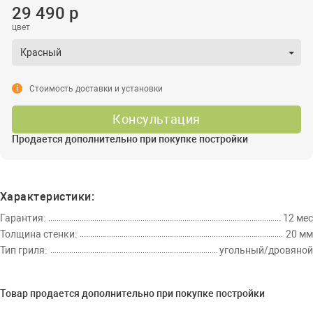
29 490 р
цвет
Красный
i
Стоимость доставки и установки
Консультация
Продается дополнительно при покупке постройки
Характеристики:
Гарантия:
12 мес
Толщина стенки:
20 мм
Тип гриля:
угольный/дровяной
Товар продается дополнительно при покупке постройки