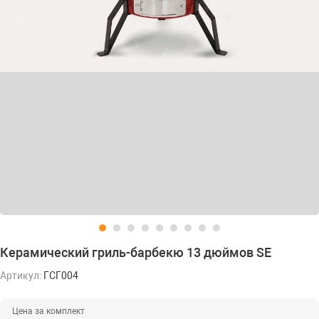
Керамический гриль-барбекю 13 дюймов SE
Артикул:
ГСГ004
Цена за комплект